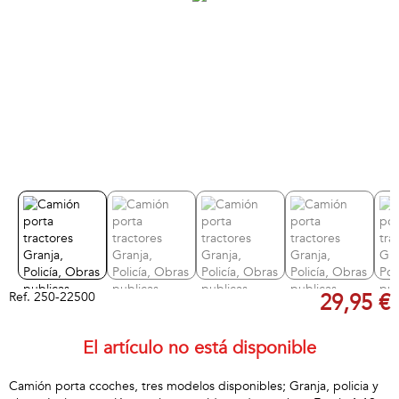
Ref.
250-22500
29,95 €
El artículo no está disponible
Camión porta ccoches, tres modelos disponibles; Granja, policia y