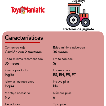
Jugatoys
Tractores de juguete
Características
Contenido caja
Edad minima advertida
Camión con 2 tractores
36 meses
Edad minima recomendada
Emite sonidos
36 meses
Si
Idioma producto
Idiomas caja
Inglés
ES, EN, FR, PT
Idiomas instrucciones
Incluye pilas
Inglés
No
Montaje necesario
Número pilas
No
6
Tiene luces
Tipo pilas