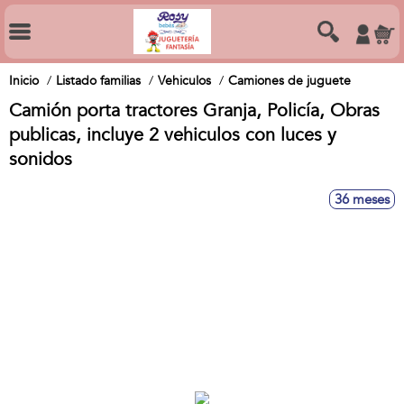
Inicio
Listado familias
Vehiculos
Camiones de juguete
Camión porta tractores Granja, Policía, Obras
publicas, incluye 2 vehiculos con luces y
sonidos
36 meses