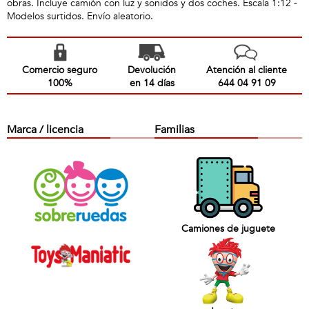
obras. Incluye camión con luz y sonidos y dos coches. Escala 1:12 -
Modelos surtidos. Envío aleatorio.
Comercio seguro
Devolución
Atención al cliente
100%
en 14 días
644 04 91 09
Marca / licencia
Familias
Camiones de juguete