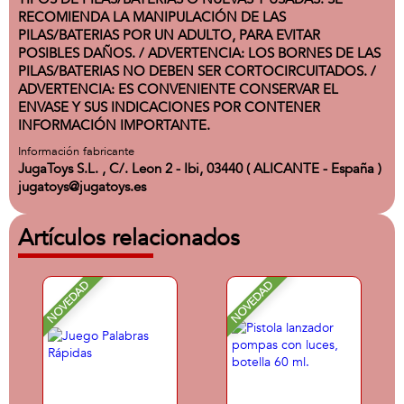
RECOMIENDA LA MANIPULACIÓN DE LAS
PILAS/BATERIAS POR UN ADULTO, PARA EVITAR
POSIBLES DAÑOS. / ADVERTENCIA: LOS BORNES DE LAS
PILAS/BATERIAS NO DEBEN SER CORTOCIRCUITADOS. /
ADVERTENCIA: ES CONVENIENTE CONSERVAR EL
ENVASE Y SUS INDICACIONES POR CONTENER
INFORMACIÓN IMPORTANTE.
Información fabricante
JugaToys S.L. , C/. Leon 2 - Ibi, 03440 ( ALICANTE - España )
jugatoys@jugatoys.es
Artículos relacionados
NOVEDAD
NOVEDAD