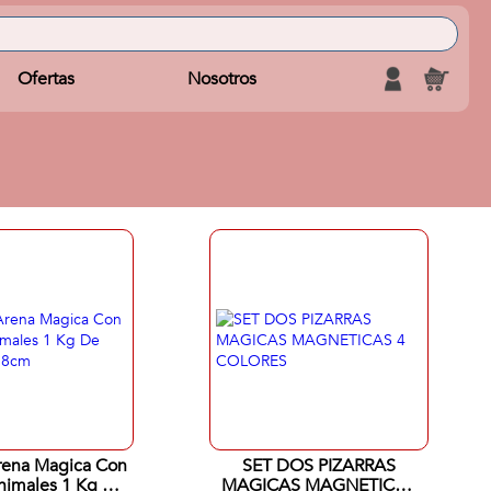
Ofertas
Nosotros
rena Magica Con
SET DOS PIZARRAS
nimales 1 Kg De
MAGICAS MAGNETICAS