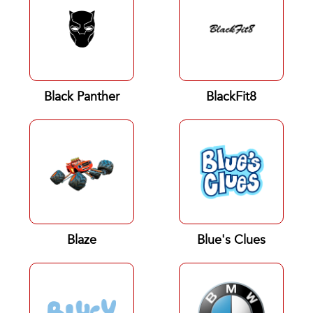
Black Panther
BlackFit8
Blaze
Blue's Clues