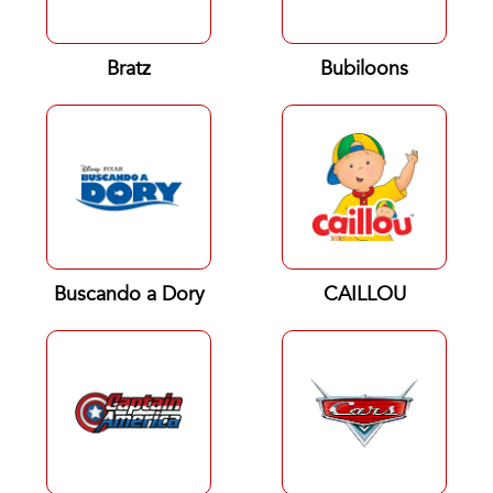
Bratz
Bubiloons
Buscando a Dory
CAILLOU