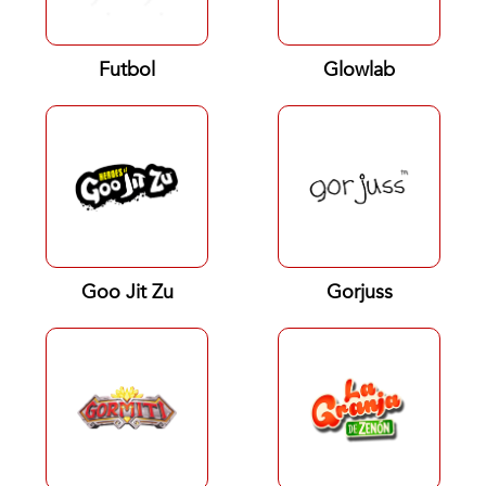
Futbol
Glowlab
Goo Jit Zu
Gorjuss