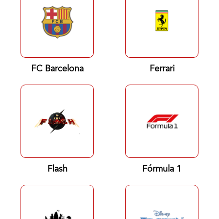
FC Barcelona
Ferrari
Flash
Fórmula 1