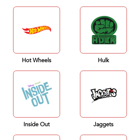
Hot Wheels
Hulk
Inside Out
Jaggets