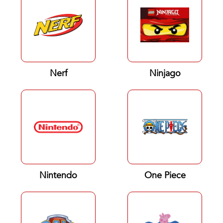
Nerf
Ninjago
Nintendo
One Piece