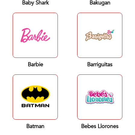
Baby Shark
Bakugan
Barbie
Barriguitas
Batman
Bebes Llorones