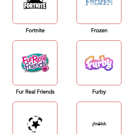
Fortnite
Frozen
Fur Real Friends
Furby