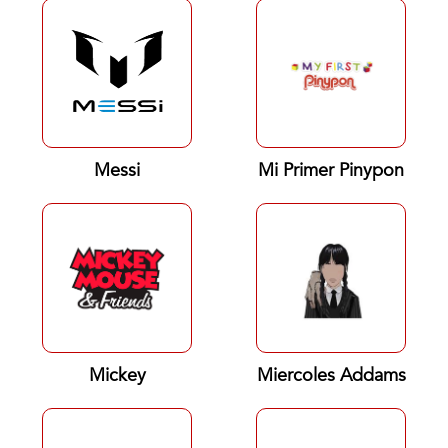
Messi
Mi Primer Pinypon
Mickey
Miercoles Addams