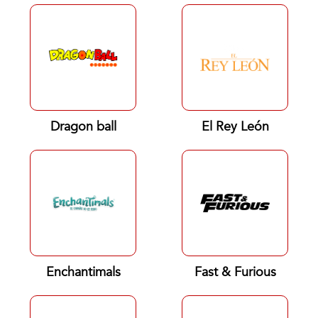
Dragon ball
El Rey León
Enchantimals
Fast & Furious