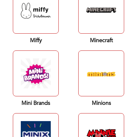
Miffy
Minecraft
Mini Brands
Minions