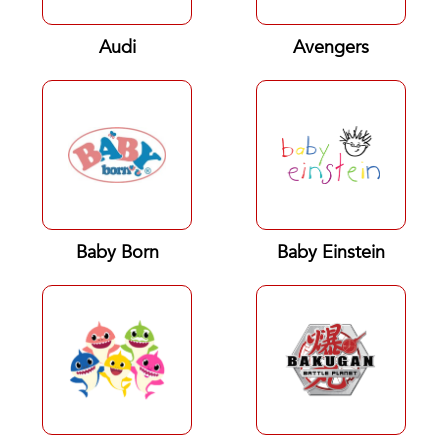
Audi
Avengers
Baby Born
Baby Einstein