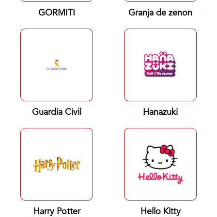
GORMITI
Granja de zenon
Guardia Civil
Hanazuki
Harry Potter
Hello Kitty