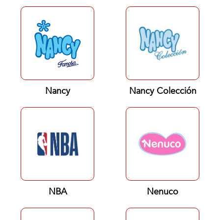
Nancy
Nancy Colección
NBA
Nenuco