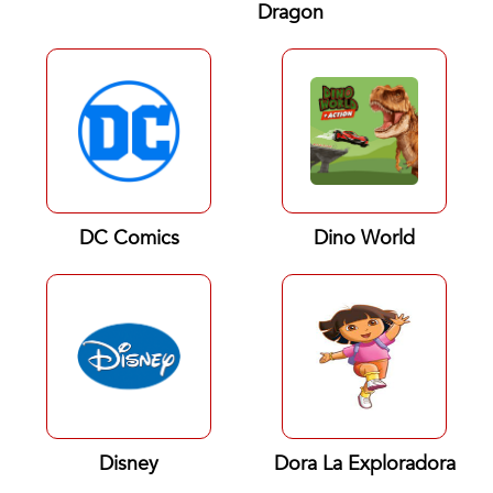
Dragon
DC Comics
Dino World
Disney
Dora La Exploradora