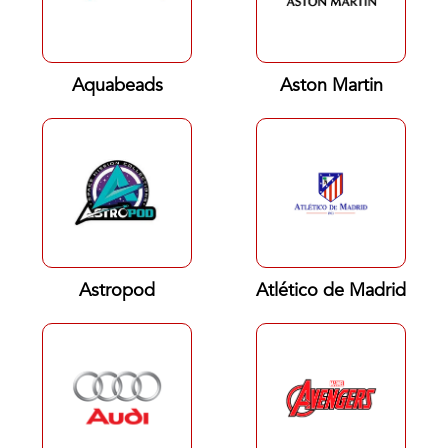
Aquabeads
Aston Martin
Astropod
Atlético de Madrid