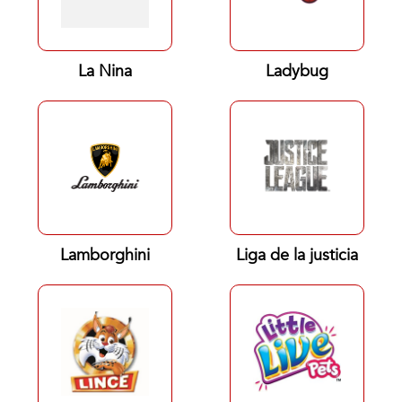
La Nina
Ladybug
Lamborghini
Liga de la justicia