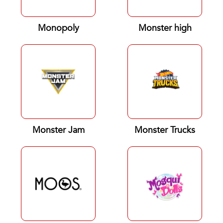
Monopoly
Monster high
Monster Jam
Monster Trucks