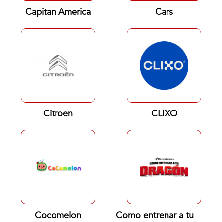
Capitan America
Cars
Citroen
CLIXO
Cocomelon
Como entrenar a tu