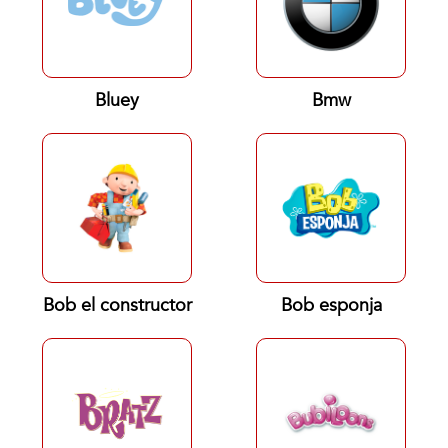
Bluey
Bmw
Bob el constructor
Bob esponja