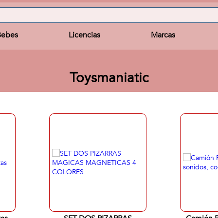
Bebes
Licencias
Marcas
Toysmaniatic