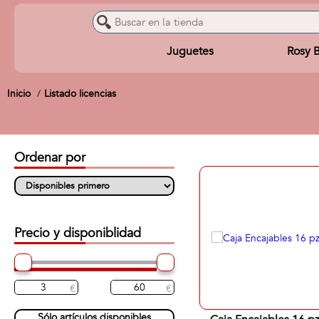
Juguetes
Rosy 
Inicio
Listado licencias
Ordenar por
Precio y disponiblidad
Sólo artículos disponibles