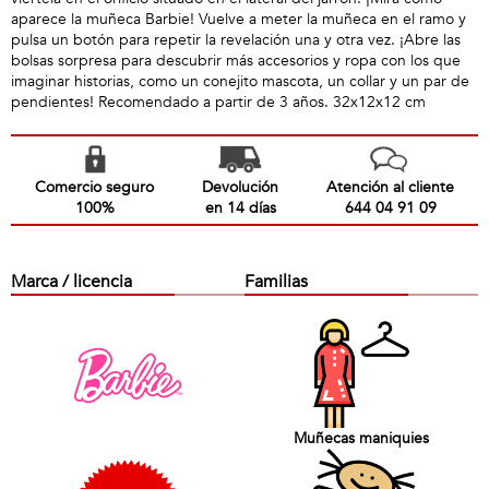
aparece la muñeca Barbie! Vuelve a meter la muñeca en el ramo y
pulsa un botón para repetir la revelación una y otra vez. ¡Abre las
bolsas sorpresa para descubrir más accesorios y ropa con los que
imaginar historias, como un conejito mascota, un collar y un par de
pendientes! Recomendado a partir de 3 años. 32x12x12 cm
Comercio seguro
Devolución
Atención al cliente
100%
en 14 días
644 04 91 09
Marca / licencia
Familias
Muñecas maniquies