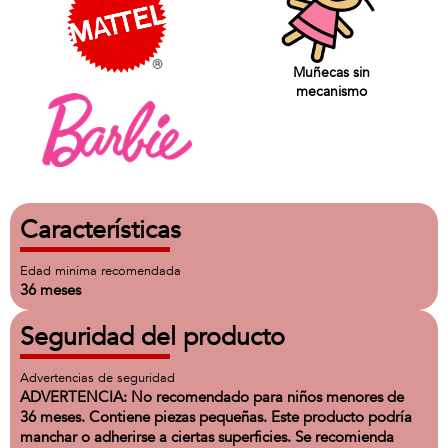
Muñecas sin
mecanismo
Características
Edad minima recomendada
36 meses
Seguridad del producto
Advertencias de seguridad
ADVERTENCIA: No recomendado para niños menores de
36 meses. Contiene piezas pequeñas. Este producto podría
manchar o adherirse a ciertas superficies. Se recomienda