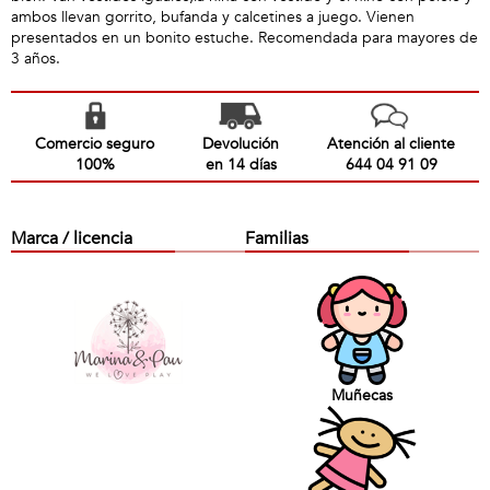
ambos llevan gorrito, bufanda y calcetines a juego. Vienen
presentados en un bonito estuche. Recomendada para mayores de
3 años.
Comercio seguro
Devolución
Atención al cliente
100%
en 14 días
644 04 91 09
Marca / licencia
Familias
Muñecas