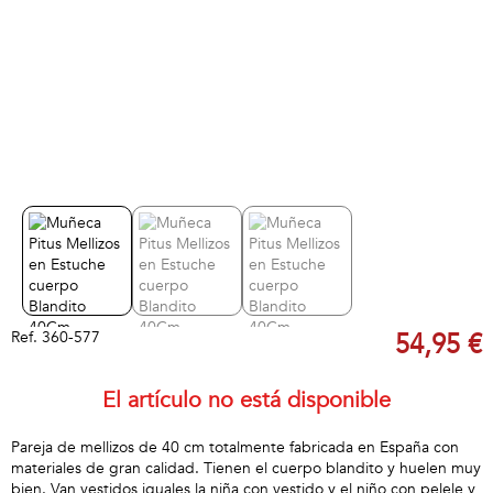
Ref.
360-577
54,95 €
El artículo no está disponible
Pareja de mellizos de 40 cm totalmente fabricada en España con
materiales de gran calidad. Tienen el cuerpo blandito y huelen muy
bien. Van vestidos iguales,la niña con vestido y el niño con pelele y