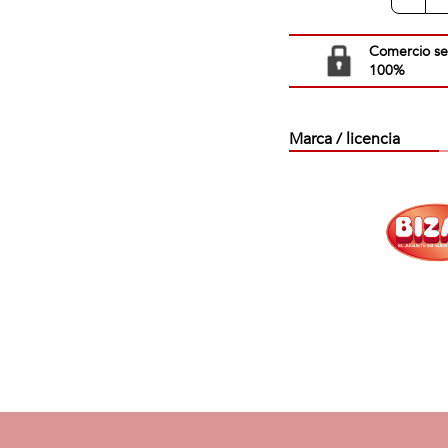
Comercio s
100%
Marca / licencia