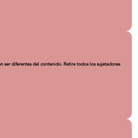
 ser diferentes del contenido. Retire todos los sujetadores