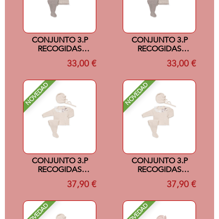
CONJUNTO 3.P
CONJUNTO 3.P
RECOGIDAS
RECOGIDAS
COLOR
COLOR
33,00 €
33,00 €
VISON/CREMA 3M
VISON/CREMA 6M
NOVEDAD
NOVEDAD
CONJUNTO 3.P
CONJUNTO 3.P
RECOGIDAS
RECOGIDAS
PUNTILLA CREMA
PUNTILLA CREMA
37,90 €
37,90 €
1M
3M
NOVEDAD
NOVEDAD