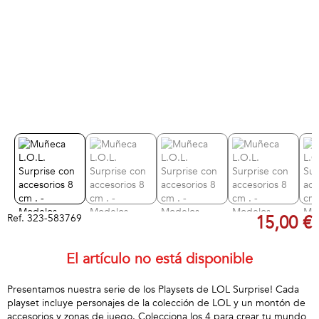
Ref.
323-583769
15,00 €
El artículo no está disponible
Presentamos nuestra serie de los Playsets de LOL Surprise! Cada
playset incluye personajes de la colección de LOL y un montón de
accesorios y zonas de juego. Colecciona los 4 para crear tu mundo