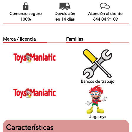
Comercio seguro
Devolución
Atención al cliente
100%
en 14 días
644 04 91 09
Marca / licencia
Familias
Bancos de trabajo
Jugatoys
Características