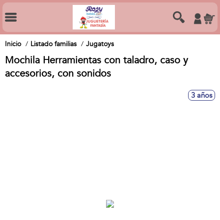
Inicio
Listado familias
Jugatoys
Mochila Herramientas con taladro, caso y
accesorios, con sonidos
3 años