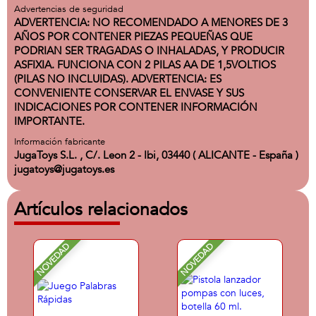
Advertencias de seguridad
ADVERTENCIA: NO RECOMENDADO A MENORES DE 3
AÑOS POR CONTENER PIEZAS PEQUEÑAS QUE
PODRIAN SER TRAGADAS O INHALADAS, Y PRODUCIR
ASFIXIA. FUNCIONA CON 2 PILAS AA DE 1,5VOLTIOS
(PILAS NO INCLUIDAS). ADVERTENCIA: ES
CONVENIENTE CONSERVAR EL ENVASE Y SUS
INDICACIONES POR CONTENER INFORMACIÓN
IMPORTANTE.
Información fabricante
JugaToys S.L. , C/. Leon 2 - Ibi, 03440 ( ALICANTE - España )
jugatoys@jugatoys.es
Artículos relacionados
NOVEDAD
NOVEDAD