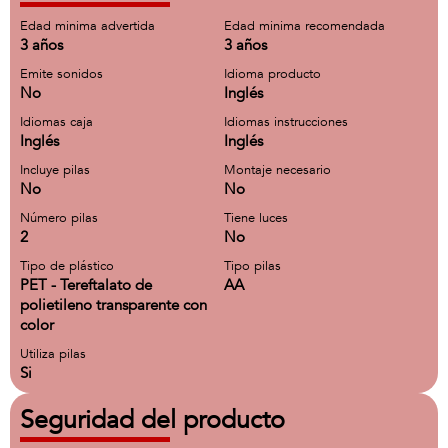
Edad minima advertida
Edad minima recomendada
3 años
3 años
Emite sonidos
Idioma producto
No
Inglés
Idiomas caja
Idiomas instrucciones
Inglés
Inglés
Incluye pilas
Montaje necesario
No
No
Número pilas
Tiene luces
2
No
Tipo de plástico
Tipo pilas
PET - Tereftalato de
AA
polietileno transparente con
color
Utiliza pilas
Si
Seguridad del producto