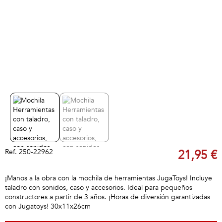
Ref.
250-22962
21,95 €
¡Manos a la obra con la mochila de herramientas JugaToys! Incluye
taladro con sonidos, caso y accesorios. Ideal para pequeños
constructores a partir de 3 años. ¡Horas de diversión garantizadas
con Jugatoys! 30x11x26cm