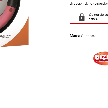
dirección del distribuido
Comercio s
100%
Marca / licencia