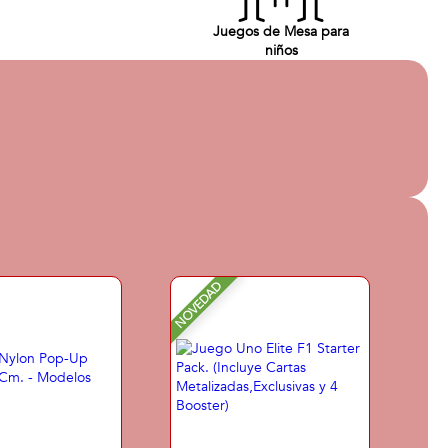
Juegos de Mesa para
niños
NOVEDAD