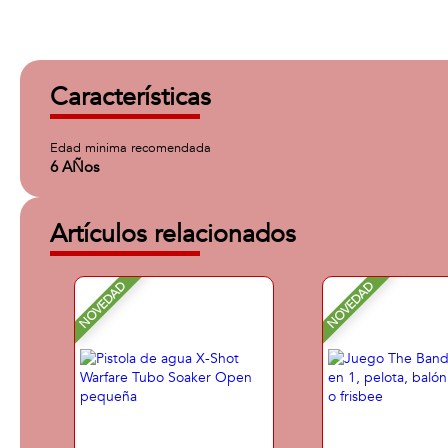
Características
Edad minima recomendada
6 AÑos
Artículos relacionados
NOVEDAD
NOVEDAD