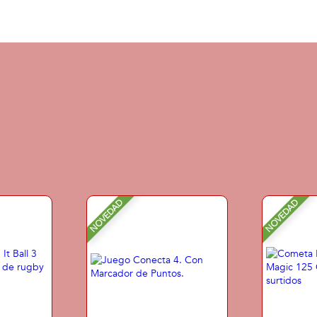
NOVEDAD
NOVEDAD