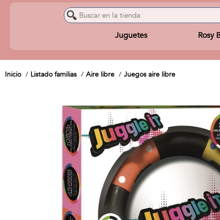
Juguetes
Rosy 
Inicio
Listado familias
Aire libre
Juegos aire libre