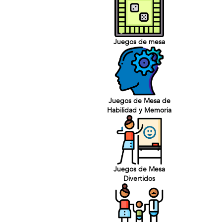
Juegos de mesa
Juegos de Mesa de
Habilidad y Memoria
Juegos de Mesa
Divertidos