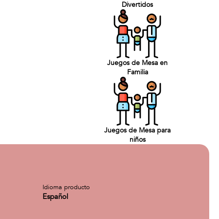
Divertidos
Juegos de Mesa en
Familia
Juegos de Mesa para
niños
Idioma producto
Español