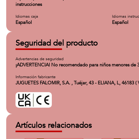
instrucciones
Idiomas caja
Idiomas instru
Español
Español
Seguridad del producto
Advertencias de seguridad
¡ADVERTENCIA! No recomendado para niños menores de 36 me
Información fabricante
JUGUETES FALOMIR, S.A. , Tuéjar, 43 - ELIANA, L, 46183 ( 
Artículos relacionados