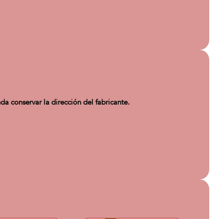
conservar la dirección del fabricante.