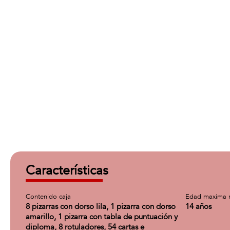
Características
Contenido caja
Edad maxima 
8 pizarras con dorso lila, 1 pizarra con dorso
14 años
amarillo, 1 pizarra con tabla de puntuación y
diploma, 8 rotuladores, 54 cartas e