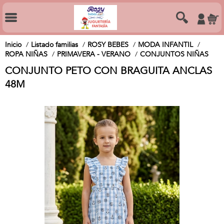
Inicio
Listado familias
ROSY BEBES
MODA INFANTIL
ROPA NIÑAS
PRIMAVERA - VERANO
CONJUNTOS NIÑAS
CONJUNTO PETO CON BRAGUITA ANCLAS
48M