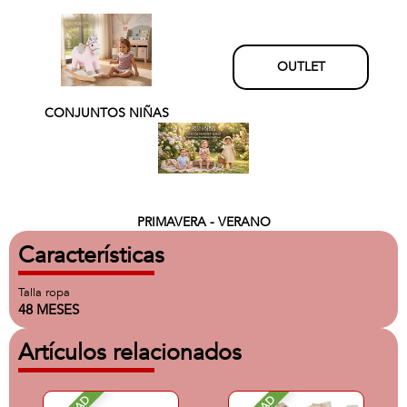
OUTLET
CONJUNTOS NIÑAS
PRIMAVERA - VERANO
Características
Talla ropa
48 MESES
Artículos relacionados