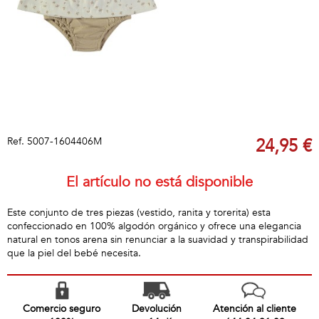
Ref.
5007-1604406M
24,95 €
El artículo no está disponible
Este conjunto de tres piezas (vestido, ranita y torerita) esta
confeccionado en 100% algodón orgánico y ofrece una elegancia
natural en tonos arena sin renunciar a la suavidad y transpirabilidad
que la piel del bebé necesita.
Comercio seguro
Devolución
Atención al cliente