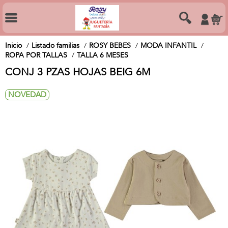
Inicio
Listado familias
ROSY BEBES
MODA INFANTIL
ROPA POR TALLAS
TALLA 6 MESES
CONJ 3 PZAS HOJAS BEIG 6M
NOVEDAD