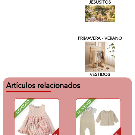
JESUSITOS
PRIMAVERA - VERANO
VESTIDOS
Artículos relacionados
NOVEDAD
NOVEDAD