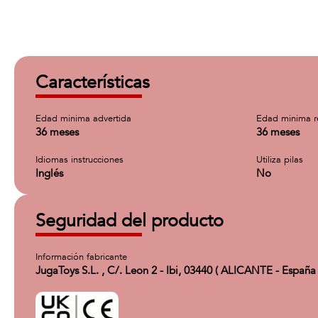
Características
Edad minima advertida
Edad minima 
36 meses
36 meses
Idiomas instrucciones
Utiliza pilas
Inglés
No
Seguridad del producto
Información fabricante
JugaToys S.L. , C/. Leon 2 - Ibi, 03440 ( ALICANTE - España