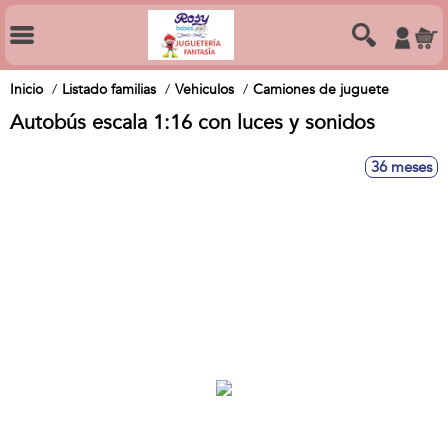
Inicio
Listado familias
Vehiculos
Camiones de juguete
Autobús escala 1:16 con luces y sonidos
36 meses