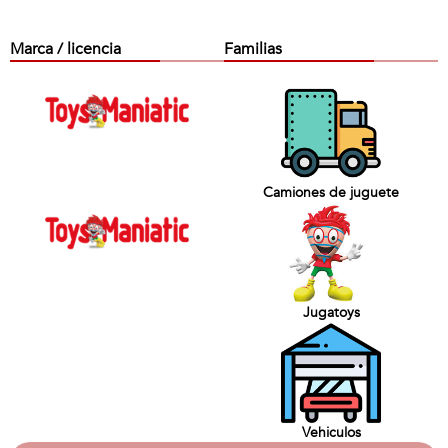
Marca / licencia
Familias
Camiones de juguete
Jugatoys
Vehiculos