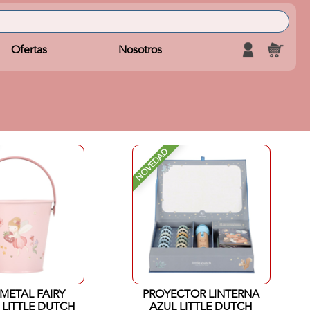
Ofertas
Nosotros
NOVEDAD
METAL FAIRY
PROYECTOR LINTERNA
LITTLE DUTCH
AZUL LITTLE DUTCH