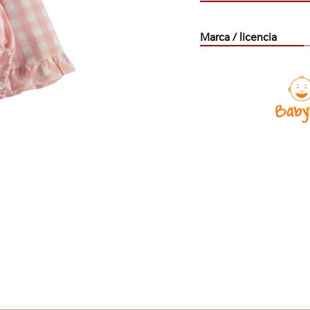
Marca / licencia