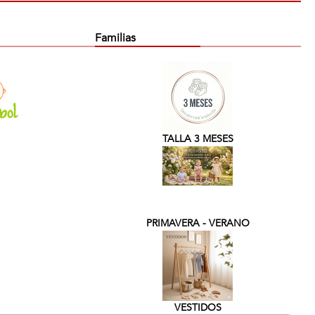
Familias
TALLA 3 MESES
PRIMAVERA - VERANO
VESTIDOS