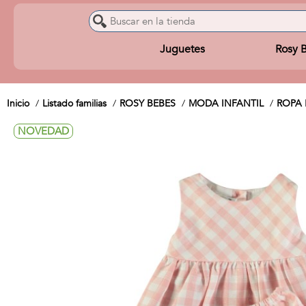
Juguetes
Rosy 
Inicio
Listado familias
ROSY BEBES
MODA INFANTIL
ROPA 
NOVEDAD