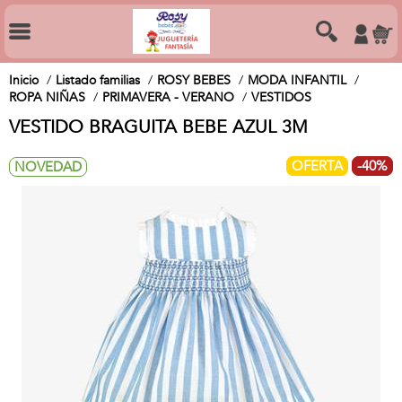
Inicio
Listado familias
ROSY BEBES
MODA INFANTIL
ROPA NIÑAS
PRIMAVERA - VERANO
VESTIDOS
VESTIDO BRAGUITA BEBE AZUL 3M
OFERTA
-40%
NOVEDAD