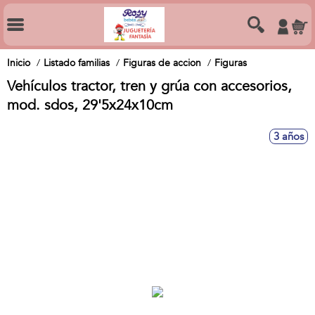
Inicio
Listado familias
Figuras de accion
Figuras
Vehículos tractor, tren y grúa con accesorios,
mod. sdos, 29'5x24x10cm
3 años