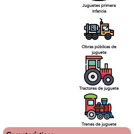
Juguetes primera
infancia
Obras públicas de
juguete
Tractores de juguete
Trenes de juguete