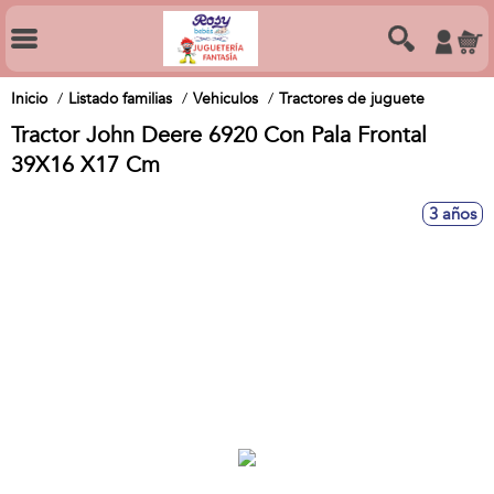
Inicio
Listado familias
Vehiculos
Tractores de juguete
Tractor John Deere 6920 Con Pala Frontal
39X16 X17 Cm
3 años