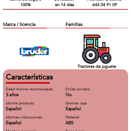
100%
en 14 días
644 04 91 09
Marca / licencia
Familias
Tractores de juguete
Características
Edad minima recomendada
Emite sonidos
3 años
No
Idioma producto
Idiomas caja
Español
Español
Idiomas instrucciones
Material
Español
ABS