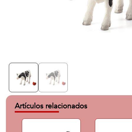
Artículos relacionados