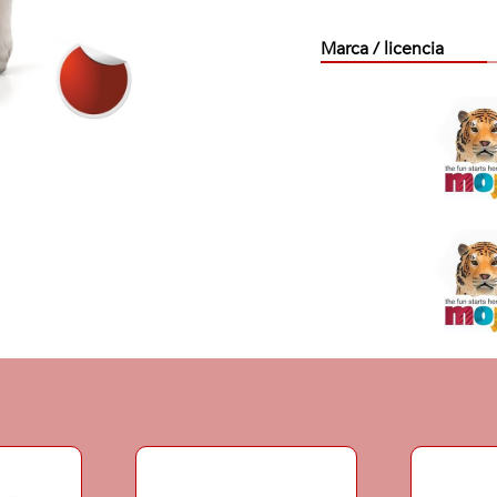
Marca / licencia