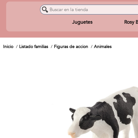
Juguetes
Rosy 
Inicio
Listado familias
Figuras de accion
Animales