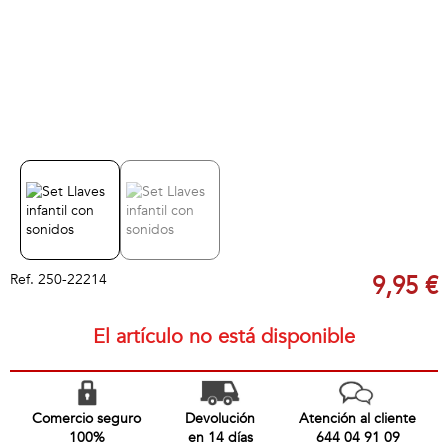
Ref.
250-22214
9,95 €
El artículo no está disponible
Comercio seguro
Devolución
Atención al cliente
100%
en 14 días
644 04 91 09