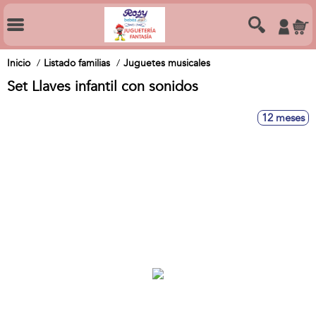
Inicio
Listado familias
Juguetes musicales
Set Llaves infantil con sonidos
12 meses