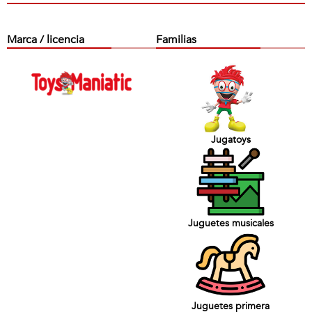
Marca / licencia
Familias
Jugatoys
Juguetes musicales
Juguetes primera