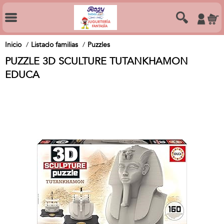
Inicio
Listado familias
Puzzles
PUZZLE 3D SCULTURE TUTANKHAMON
EDUCA