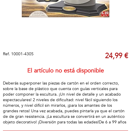
Ref.
10001-4305
24,99 €
El artículo no está disponible
Deberás superponer las piezas de cartón en el orden correcto,
sobre la base de plástico que cuenta con guías verticales para
poder componer la escultura. ¡Un nivel de detalle y un acabado
espectaculares! 2 niveles de dificultad: nivel fácil siguiendo los
números, y nivel difícil sin mirarlos, ¡para los amantes de los
grandes retos! Una vez acabada, puedes pintarla ya que el cartón
de de gran resistencia. ¡La escultura se convertirá en un auténtico
objeto decorativo! ¡Diversión para todas las edades!De 6 a 99 años