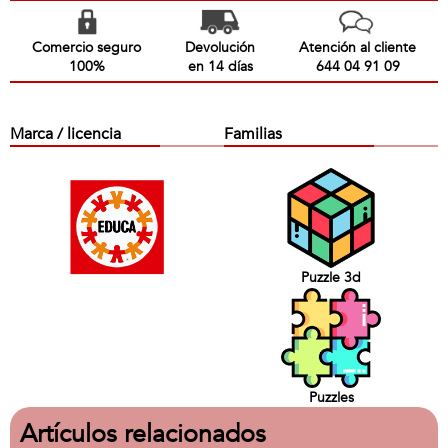
Comercio seguro
Devolución
Atención al cliente
100%
en 14 días
644 04 91 09
Marca / licencia
Familias
Puzzle 3d
Puzzles
Artículos relacionados