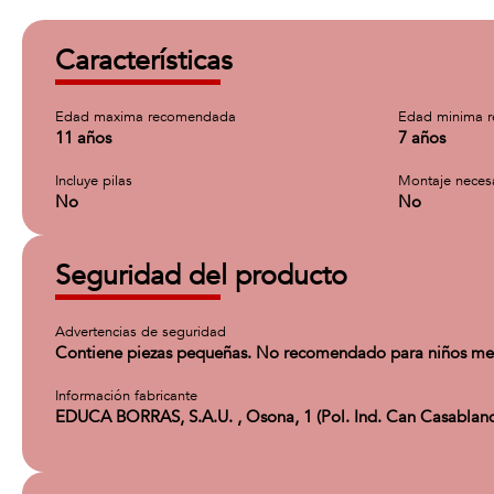
Características
Edad maxima recomendada
Edad minima 
11 años
7 años
Incluye pilas
Montaje neces
No
No
Seguridad del producto
Advertencias de seguridad
Contiene piezas pequeñas. No recomendado para niños me
Información fabricante
EDUCA BORRAS, S.A.U. , Osona, 1 (Pol. Ind. Can Casablanq