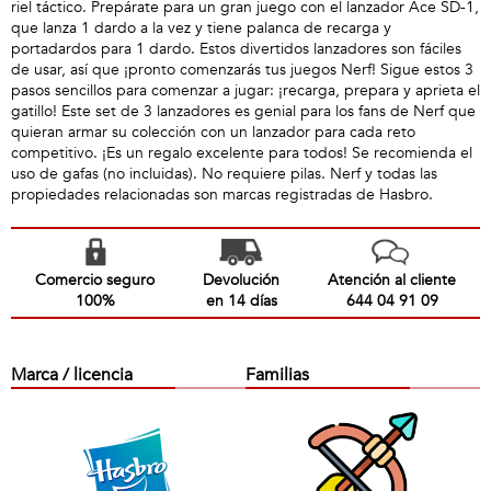
riel táctico. Prepárate para un gran juego con el lanzador Ace SD-1,
que lanza 1 dardo a la vez y tiene palanca de recarga y
portadardos para 1 dardo. Estos divertidos lanzadores son fáciles
de usar, así que ¡pronto comenzarás tus juegos Nerf! Sigue estos 3
pasos sencillos para comenzar a jugar: ¡recarga, prepara y aprieta el
gatillo! Este set de 3 lanzadores es genial para los fans de Nerf que
quieran armar su colección con un lanzador para cada reto
competitivo. ¡Es un regalo excelente para todos! Se recomienda el
uso de gafas (no incluidas). No requiere pilas. Nerf y todas las
propiedades relacionadas son marcas registradas de Hasbro.
Comercio seguro
Devolución
Atención al cliente
100%
en 14 días
644 04 91 09
Marca / licencia
Familias