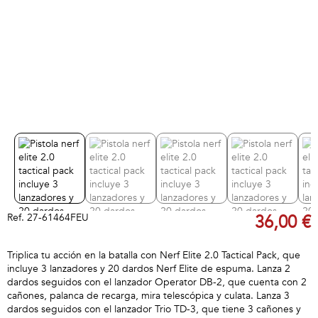
Ref.
27-61464FEU
36,00 €
Triplica tu acción en la batalla con Nerf Elite 2.0 Tactical Pack, que
incluye 3 lanzadores y 20 dardos Nerf Elite de espuma. Lanza 2
dardos seguidos con el lanzador Operator DB-2, que cuenta con 2
cañones, palanca de recarga, mira telescópica y culata. Lanza 3
dardos seguidos con el lanzador Trio TD-3, que tiene 3 cañones y