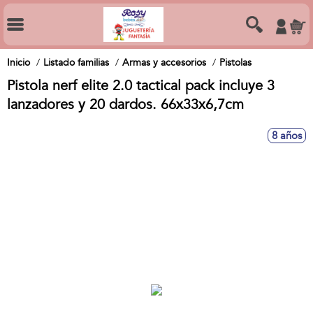
Inicio
Listado familias
Armas y accesorios
Pistolas
Pistola nerf elite 2.0 tactical pack incluye 3
lanzadores y 20 dardos. 66x33x6,7cm
8 años