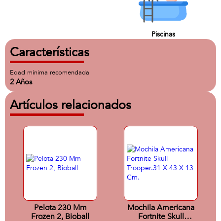
Piscinas
Características
Edad minima recomendada
2 Años
Artículos relacionados
Pelota 230 Mm
Mochila Americana
Frozen 2, Bioball
Fortnite Skull