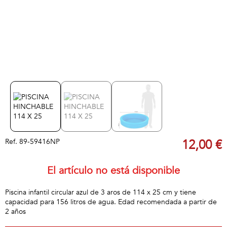
Ref.
89-59416NP
12,00 €
El artículo no está disponible
Piscina infantil circular azul de 3 aros de 114 x 25 cm y tiene
capacidad para 156 litros de agua. Edad recomendada a partir de
2 años