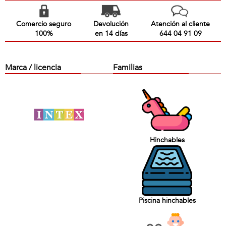
Comercio seguro
Devolución
Atención al cliente
100%
en 14 días
644 04 91 09
Marca / licencia
Familias
Hinchables
Piscina hinchables