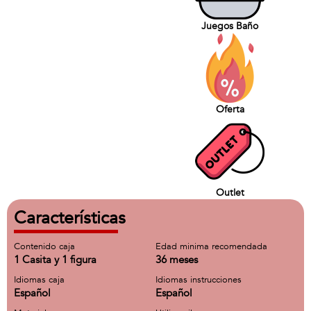
Juegos Baño
Oferta
Outlet
Características
Contenido caja
Edad minima recomendada
1 Casita y 1 figura
36 meses
Idiomas caja
Idiomas instrucciones
Español
Español