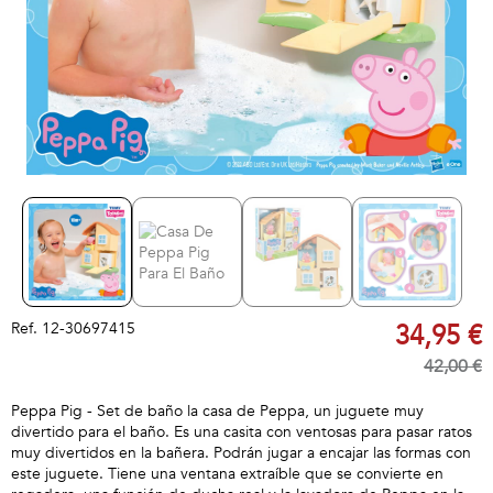
Ref.
12-30697415
34,95 €
42,00 €
Peppa Pig - Set de baño la casa de Peppa, un juguete muy
divertido para el baño. Es una casita con ventosas para pasar ratos
muy divertidos en la bañera. Podrán jugar a encajar las formas con
este juguete. Tiene una ventana extraíble que se convierte en