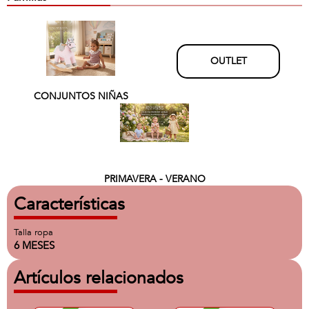
OUTLET
CONJUNTOS NIÑAS
PRIMAVERA - VERANO
Características
Talla ropa
6 MESES
Artículos relacionados