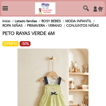
Inicio
Listado familias
ROSY BEBES
MODA INFANTIL
ROPA NIÑAS
PRIMAVERA - VERANO
CONJUNTOS NIÑAS
PETO RAYAS VERDE 6M
OFERTA
-50%