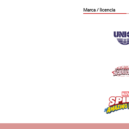
Marca / licencia