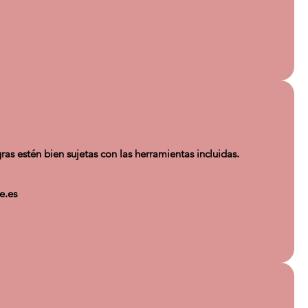
ras estén bien sujetas con las herramientas incluidas.
e.es