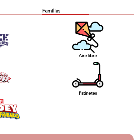
Familias
Aire libre
Patinetes