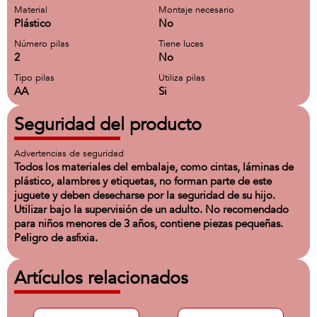
Material
Montaje necesario
Plástico
No
Número pilas
Tiene luces
2
No
Tipo pilas
Utiliza pilas
AA
Si
Seguridad del producto
Advertencias de seguridad
Todos los materiales del embalaje, como cintas, láminas de
plástico, alambres y etiquetas, no forman parte de este
juguete y deben desecharse por la seguridad de su hijo.
Utilizar bajo la supervisión de un adulto. No recomendado
para niños menores de 3 años, contiene piezas pequeñas.
Peligro de asfixia.
Artículos relacionados