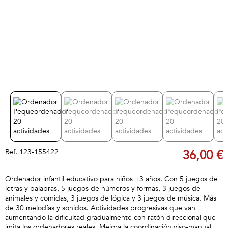
Ref.
123-155422
36,00 €
Ordenador infantil educativo para niños +3 años. Con 5 juegos de
letras y palabras, 5 juegos de números y formas, 3 juegos de
animales y comidas, 3 juegos de lógica y 3 juegos de música. Más
de 30 melodías y sonidos. Actividades progresivas que van
aumentando la dificultad gradualmente con ratón direccional que
imita los ordenadores reales. Mejora la coordinación viso-manual.