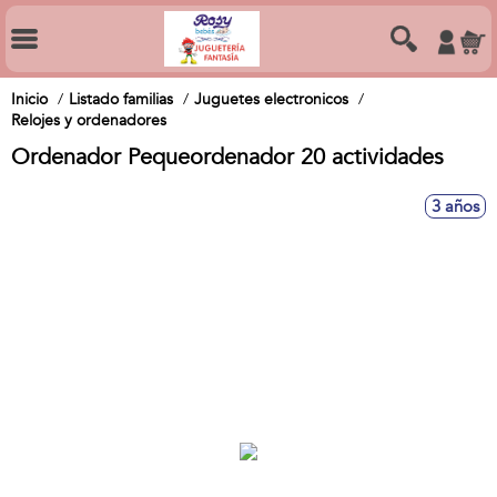
Inicio
Listado familias
Juguetes electronicos
Relojes y ordenadores
Ordenador Pequeordenador 20 actividades
3 años