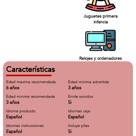
Juguetes primera
infancia
Relojes y ordenadores
Características
Edad maxima recomendada
Edad minima advertida
6 años
3 años
Edad minima recomendada
Emite sonidos
3 años
Si
Idioma producto
Idiomas caja
Español
Español
Idiomas instrucciones
Incluye pilas
Español
Si