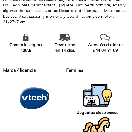
Un juego para personalizar tu juguete. Escribe tu nombre, edad y
algunas de tus cosas favoritas Desarrollo del lenguaje, Matemáticas
básicas, Visualización y memoria y Coordinación viso-motora.
21x27x7 cm
Comercio seguro
Devolución
Atención al cliente
100%
en 14 días
644 04 91 09
Marca / licencia
Familias
Juguetes electronicos