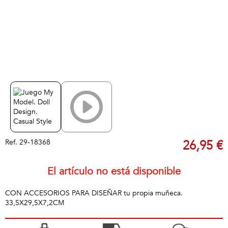
Ref.
29-18368
26,95 €
El artículo no está disponible
CON ACCESORIOS PARA DISEÑAR tu propia muñeca.
33,5X29,5X7,2CM