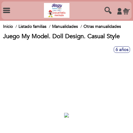
Inicio
Listado familias
Manualidades
Otras manualidades
Juego My Model. Doll Design. Casual Style
6 años