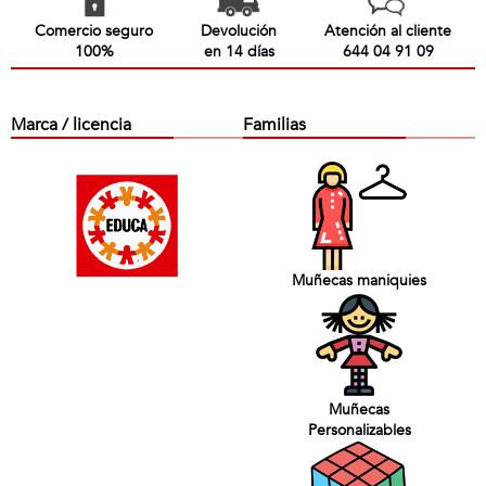
Comercio seguro
Devolución
Atención al cliente
100%
en 14 días
644 04 91 09
Marca / licencia
Familias
Muñecas maniquies
Muñecas
Personalizables