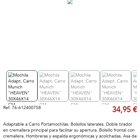
Ref.
76-612400758
34,95 €
Adaptable a Carro Portamochilas. Bolsillos laterales. Doble tirador
en cremallera principal para facilitar su apertura. Bolsillo frontal con
cremallera. Hombreras y espalda ergonómicas y acolchadas. Asa de