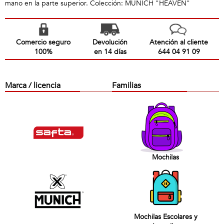
mano en la parte superior. Colección: MUNICH "HEAVEN"
Comercio seguro
Devolución
Atención al cliente
100%
en 14 días
644 04 91 09
Marca / licencia
Familias
Mochilas
Mochilas Escolares y