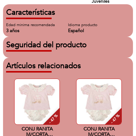
Juveniles
Características
Edad minima recomendada
Idioma producto
3 años
Español
Seguridad del producto
Artículos relacionados
- 47 %
- 47 %
CONJ RANITA
CONJ RANITA
M/CORTA
M/CORTA