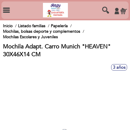
Inicio
Listado familias
Papelería
Mochilas, bolsas deporte y complementos
Mochilas Escolares y Juveniles
Mochila Adapt. Carro Munich "HEAVEN"
30X46X14 CM
3 años