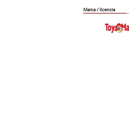
Marca / licencia