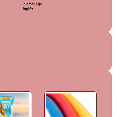
Idiomas caja
Inglés