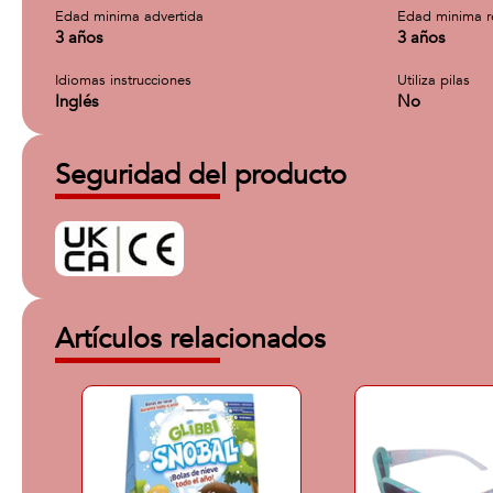
Edad minima advertida
Edad minima 
3 años
3 años
Idiomas instrucciones
Utiliza pilas
Inglés
No
Seguridad del producto
Artículos relacionados