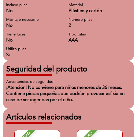
Incluye pilas
Material
No
Plástico y cartón
Montaje necesario
Número pilas
No
2
Tiene luces
Tipo pilas
No
AAA
Utiliza pilas
Si
Seguridad del producto
Advertencias de seguridad
¡Atención! No conviene para niños menores de 36 meses.
Contiene piezas pequeñas que podrían provocar asfixia en
caso de ser ingeridas por el niño.
Artículos relacionados