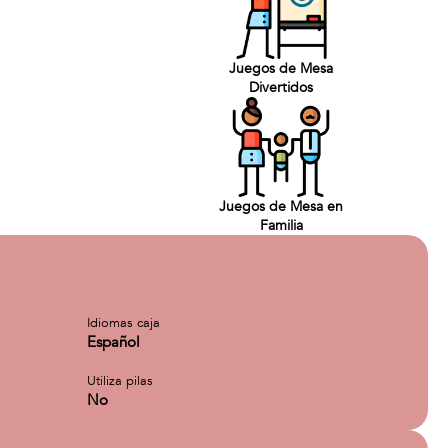
Juegos de Mesa
Divertidos
Juegos de Mesa en
Familia
Idiomas caja
Español
Utiliza pilas
No