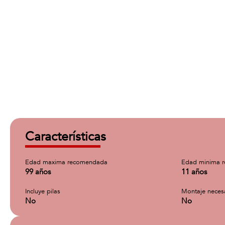
Características
Edad maxima recomendada
Edad minima 
99 años
11 años
Incluye pilas
Montaje neces
No
No