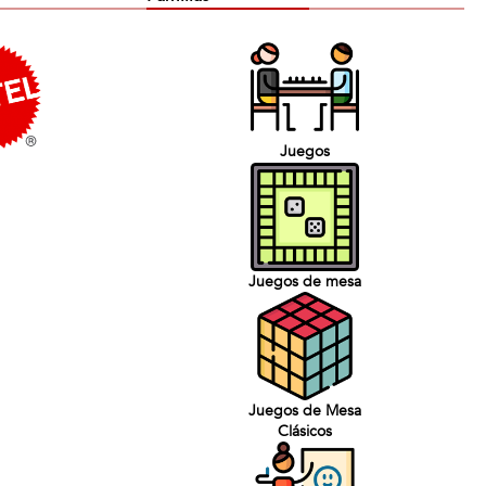
Juegos
Juegos de mesa
Juegos de Mesa
Clásicos