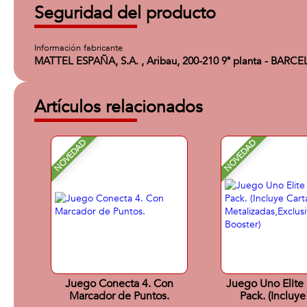
Seguridad del producto
Información fabricante
MATTEL ESPAÑA, S.A. , Aribau, 200-210 9ª planta - BARC
Artículos relacionados
NOVEDAD
NOVEDAD
Juego Conecta 4. Con
Juego Uno Elite 
Marcador de Puntos.
Pack. (Incluye