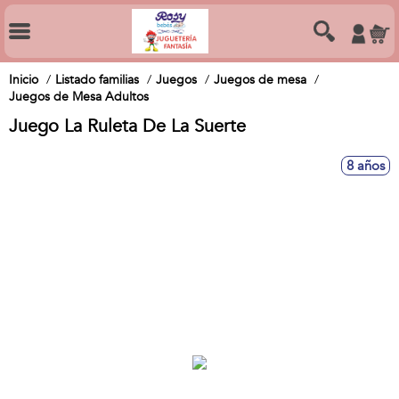
Inicio
Listado familias
Juegos
Juegos de mesa
Juegos de Mesa Adultos
Juego La Ruleta De La Suerte
8 años