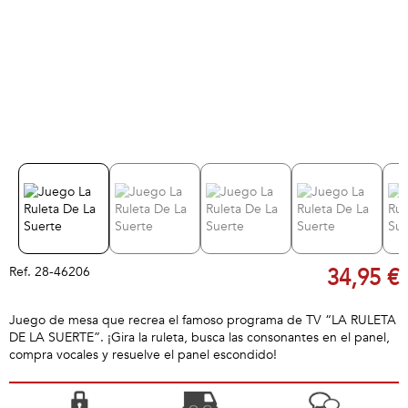
Ref.
28-46206
34,95 €
Juego de mesa que recrea el famoso programa de TV “LA RULETA
DE LA SUERTE”. ¡Gira la ruleta, busca las consonantes en el panel,
compra vocales y resuelve el panel escondido!