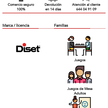
Comercio seguro
Devolución
Atención al cliente
100%
en 14 días
644 04 91 09
Marca / licencia
Familias
Juegos
Juegos de Mesa
Adultos