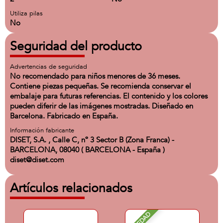
Utiliza pilas
No
Seguridad del producto
Advertencias de seguridad
No recomendado para niños menores de 36 meses.
Contiene piezas pequeñas. Se recomienda conservar el
embalaje para futuras referencias. El contenido y los colores
pueden diferir de las imágenes mostradas. Diseñado en
Barcelona. Fabricado en España.
Información fabricante
DISET, S.A. , Calle C, nº 3 Sector B (Zona Franca) -
BARCELONA, 08040 ( BARCELONA - España )
diset@diset.com
Artículos relacionados