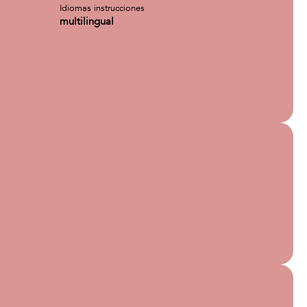
Idiomas instrucciones
multilingual