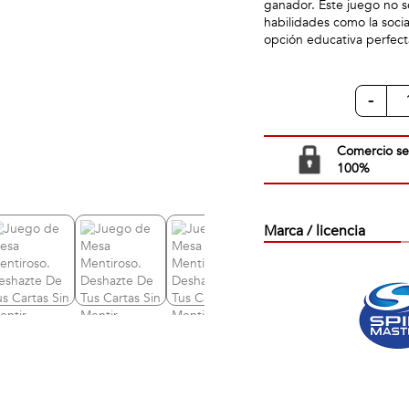
ganador. Este juego no 
habilidades como la socia
opción educativa perfect
-
Comercio s
100%
Marca / licencia