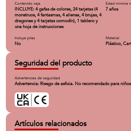
Contenido caja
Edad minima 
INCLUYE: 4 gafas de colores, 24 tarjetas (4
7 años
monstruos, 4 fantasmas, 4 aliensa, 4 brujas, 4
dragones y 4 tarjetas comodín), 1 tablero y
una hoja de instrucciones
Incluye pilas
Material
No
Plástico, Car
Seguridad del producto
Advertencias de seguridad
Advertencia: Riesgo de asfixia. No recomendado para niños
Artículos relacionados