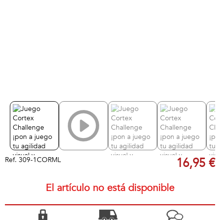
Ref.
309-1CORML
16,95 €
El artículo no está disponible