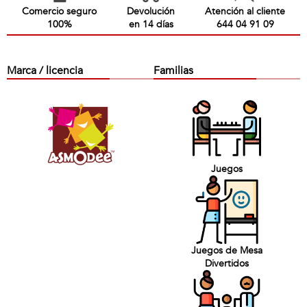
Comercio seguro
Devolución
Atención al cliente
100%
en 14 días
644 04 91 09
Marca / licencia
Familias
Juegos
Juegos de Mesa
Divertidos