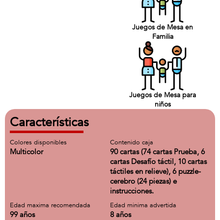
Juegos de Mesa en
Familia
Juegos de Mesa para
niños
Características
Colores disponibles
Contenido caja
Multicolor
90 cartas (74 cartas Prueba, 6
cartas Desafío táctil, 10 cartas
táctiles en relieve), 6 puzzle-
cerebro (24 piezas) e
instrucciones.
Edad maxima recomendada
Edad minima advertida
99 años
8 años