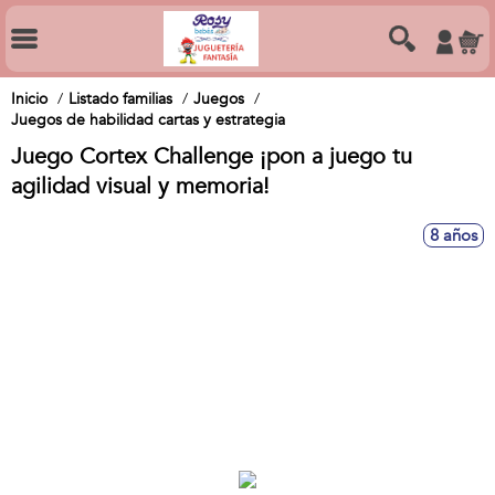
Inicio
Listado familias
Juegos
Juegos de habilidad cartas y estrategia
Juego Cortex Challenge ¡pon a juego tu
agilidad visual y memoria!
8 años