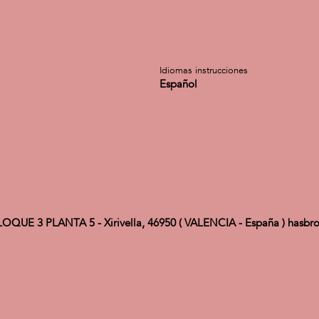
Idiomas instrucciones
Español
 3 PLANTA 5 - Xirivella, 46950 ( VALENCIA - España ) hasbro