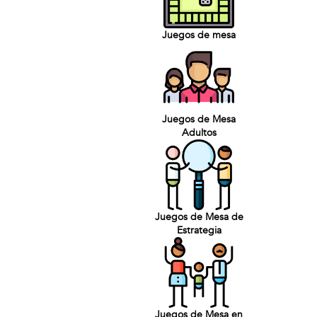
Juegos de mesa
Juegos de Mesa
Adultos
Juegos de Mesa de
Estrategia
Juegos de Mesa en