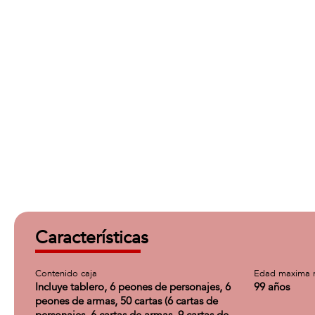
Características
Contenido caja
Edad maxima 
Incluye tablero, 6 peones de personajes, 6
99 años
peones de armas, 50 cartas (6 cartas de