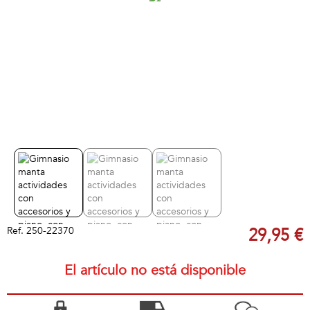
Ref.
250-22370
29,95 €
El artículo no está disponible