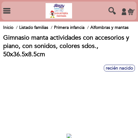
Inicio
Listado familias
Primera infancia
Alfombras y mantas
Gimnasio manta actividades con accesorios y
piano, con sonidos, colores sdos.,
50x36.5x8.5cm
recién nacido