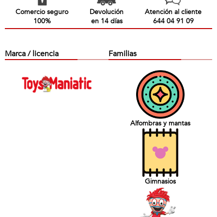
Comercio seguro
Devolución
Atención al cliente
100%
en 14 días
644 04 91 09
Marca / licencia
Familias
Alfombras y mantas
Gimnasios