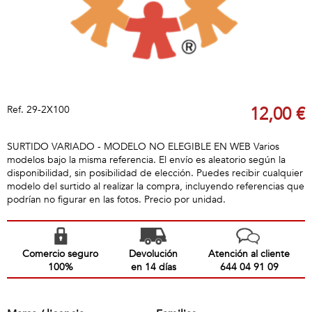
Ref.
29-2X100
12,00 €
SURTIDO VARIADO - MODELO NO ELEGIBLE EN WEB Varios
modelos bajo la misma referencia. El envío es aleatorio según la
disponibilidad, sin posibilidad de elección. Puedes recibir cualquier
modelo del surtido al realizar la compra, incluyendo referencias que
podrían no figurar en las fotos. Precio por unidad.
Comercio seguro
Devolución
Atención al cliente
100%
en 14 días
644 04 91 09