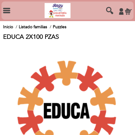
Inicio
Listado familias
Puzzles
EDUCA 2X100 PZAS