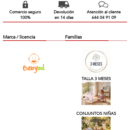
Comercio seguro
Devolución
Atención al cliente
100%
en 14 días
644 04 91 09
Marca / licencia
Familias
TALLA 3 MESES
CONJUNTOS NIÑAS