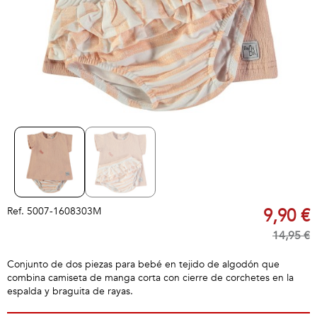
Ref.
5007-1608303M
9,90 €
14,95 €
Conjunto de dos piezas para bebé en tejido de algodón que
combina camiseta de manga corta con cierre de corchetes en la
espalda y braguita de rayas.