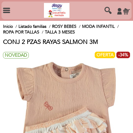
Inicio
Listado familias
ROSY BEBES
MODA INFANTIL
ROPA POR TALLAS
TALLA 3 MESES
CONJ 2 PZAS RAYAS SALMON 3M
OFERTA
-34%
NOVEDAD