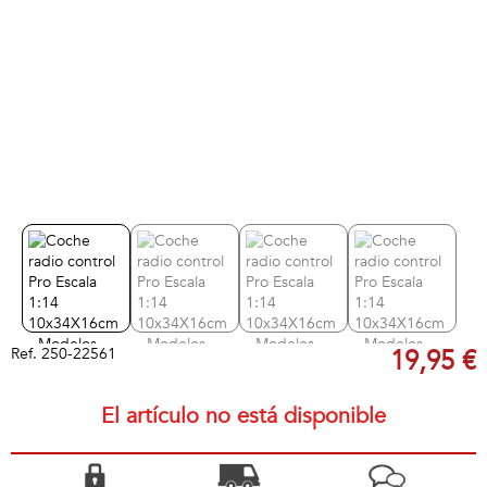
Ref.
250-22561
19,95 €
El artículo no está disponible