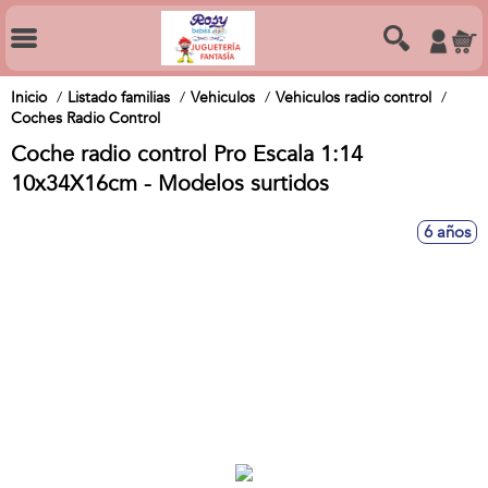
Inicio
Listado familias
Vehiculos
Vehiculos radio control
Coches Radio Control
Coche radio control Pro Escala 1:14
10x34X16cm - Modelos surtidos
6 años