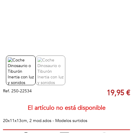
Ref.
250-22534
19,95 €
El artículo no está disponible
20x11x13cm, 2 mod.sdos - Modelos surtidos