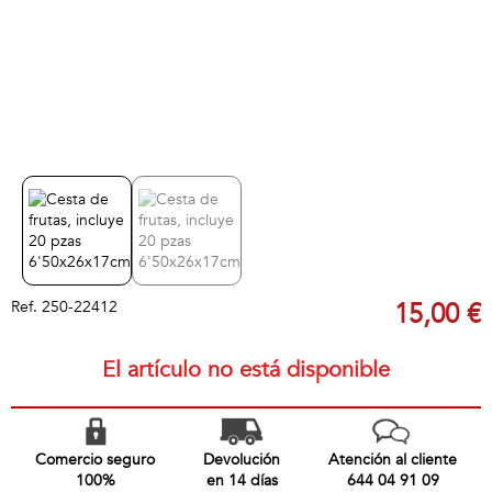
Ref.
250-22412
15,00 €
El artículo no está disponible
Comercio seguro
Devolución
Atención al cliente
100%
en 14 días
644 04 91 09