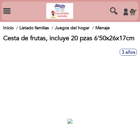
Inicio
Listado familias
Juegos del hogar
Menaje
Cesta de frutas, incluye 20 pzas 6'50x26x17cm
3 años