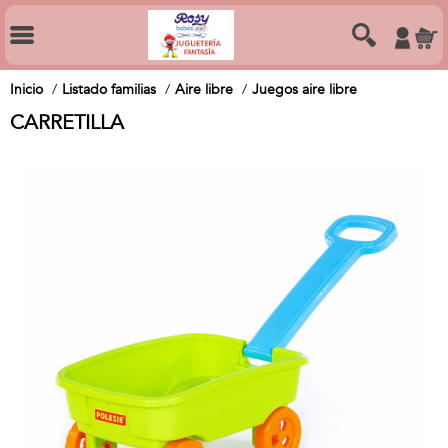
Inicio
Listado familias
Aire libre
Juegos aire libre
CARRETILLA