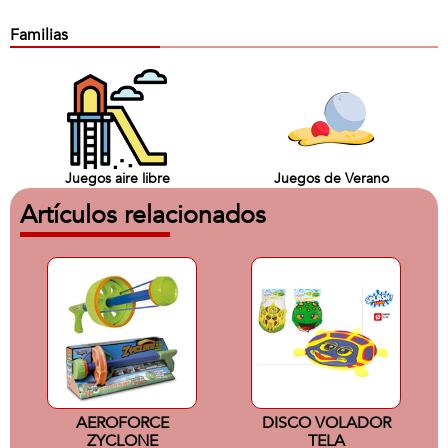
Familias
Juegos aire libre
Juegos de Verano
Artículos relacionados
AEROFORCE
DISCO VOLADOR
ZYCLONE
TELA