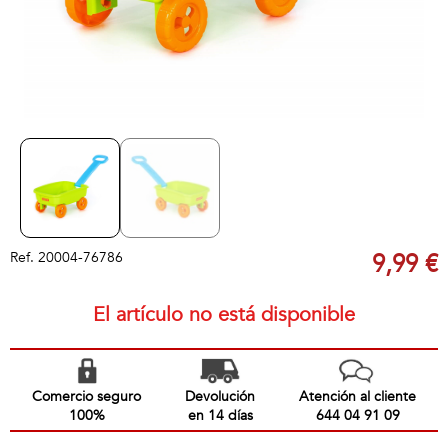
Ref.
20004-76786
9,99 €
El artículo no está disponible
Comercio seguro
Devolución
Atención al cliente
100%
en 14 días
644 04 91 09