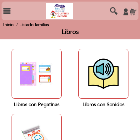
Inicio
Listado familias
Libros
Libros con Pegatinas
Libros con Sonidos