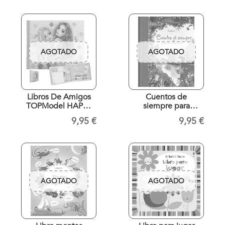
AGOTADO
AGOTADO
Libros De Amigos
Cuentos de
TOPModel HAPPY
siempre para
TOGETHER
dormir
9,95 €
9,95 €
AGOTADO
AGOTADO