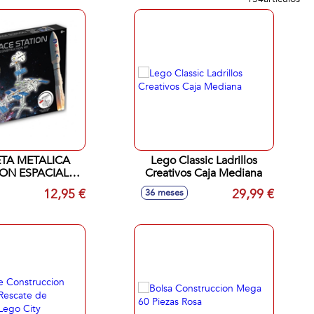
TA METALICA
Lego Classic Ladrillos
ON ESPACIAL
Creativos Caja Mediana
NASA
12,95 €
29,99 €
36 meses