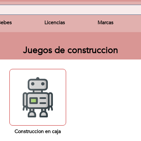
Bebes
Licencias
Marcas
Juegos de construccion
Construccion en caja