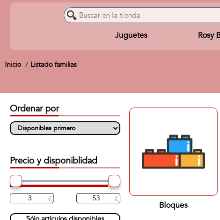
Juguetes
Rosy 
Inicio
Listado familias
Ordenar por
Precio y disponiblidad
Bloques
Sólo artículos disponibles