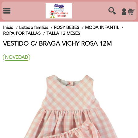
Inicio
Listado familias
ROSY BEBES
MODA INFANTIL
ROPA POR TALLAS
TALLA 12 MESES
VESTIDO C/ BRAGA VICHY ROSA 12M
NOVEDAD