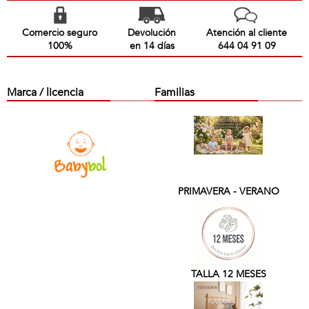
Comercio seguro
Devolución
Atención al cliente
100%
en 14 días
644 04 91 09
Marca / licencia
Familias
PRIMAVERA - VERANO
TALLA 12 MESES