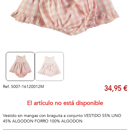
Ref.
5007-16120012M
34,95 €
El artículo no está disponible
Vestido sin mangas con braguita a conjunto VESTIDO 55% LINO
45% ALGODON FORRO 100% ALGODON